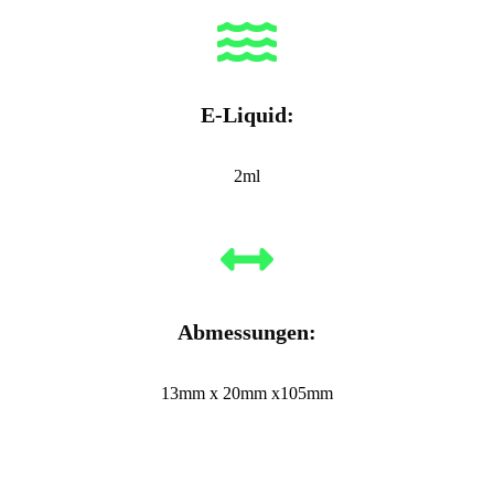
E-Liquid:
2ml
Abmessungen:
13mm x 20mm x105mm