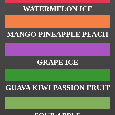
WATERMELON ICE
MANGO PINEAPPLE PEACH
GRAPE ICE
GUAVA KIWI PASSION FRUIT