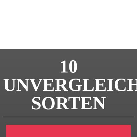
10
UNVERGLEIC
SORTEN