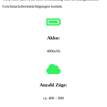
Geschmacksbeeinträchtigungen kommt.
Akku:
400mAh
Anzahl Züge:
ca. 400 – 600