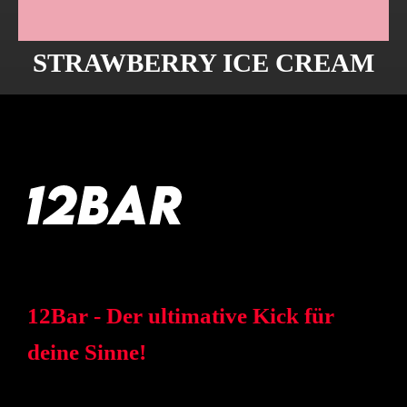
STRAWBERRY ICE CREAM
12Bar - Der ultimative Kick für
deine Sinne!