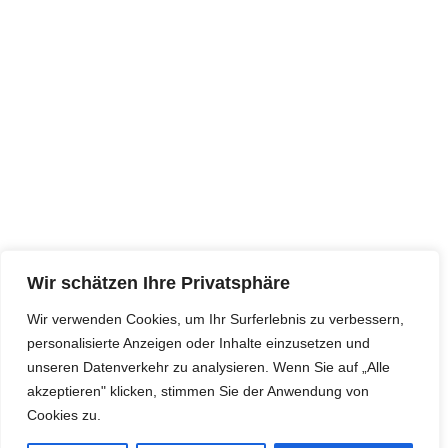
Wir schätzen Ihre Privatsphäre
Wir verwenden Cookies, um Ihr Surferlebnis zu verbessern,
personalisierte Anzeigen oder Inhalte einzusetzen und
unseren Datenverkehr zu analysieren. Wenn Sie auf „Alle
akzeptieren" klicken, stimmen Sie der Anwendung von
Cookies zu.